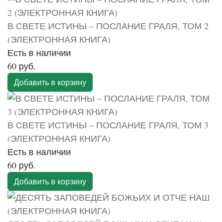
В СВЕТЕ ИСТИНЫ – ПОСЛАНИЕ ГРАЛЯ, ТОМ 2
(ЭЛЕКТРОННАЯ КНИГА)
Есть в наличии
60 руб.
Добавить в корзину
В СВЕТЕ ИСТИНЫ – ПОСЛАНИЕ ГРАЛЯ, ТОМ 3
(ЭЛЕКТРОННАЯ КНИГА)
Есть в наличии
60 руб.
Добавить в корзину