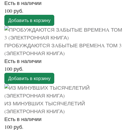
Есть в наличии
100 руб.
Добавить в корзину
ПРОБУЖДАЮТСЯ ЗAБЫТЫЕ ВРЕМEНA ТОМ 3
(ЭЛЕКТРОННАЯ КНИГА)
Есть в наличии
100 руб.
Добавить в корзину
ИЗ МИНУВШИХ ТЫСЯЧЕЛЕТИЙ
(ЭЛЕКТРОННАЯ КНИГА)
Есть в наличии
100 руб.