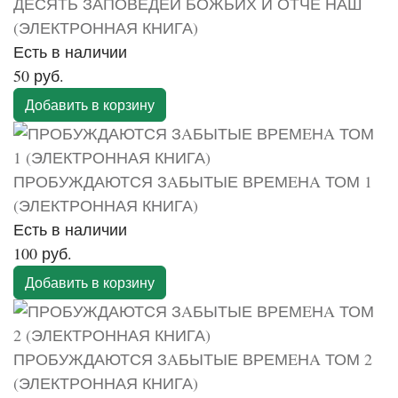
ДЕСЯТЬ ЗАПОВЕДЕЙ БОЖЬИХ И ОТЧЕ НАШ
(ЭЛЕКТРОННАЯ КНИГА)
Есть в наличии
50 руб.
Добавить в корзину
ПРОБУЖДАЮТСЯ ЗAБЫТЫЕ ВРЕМEНA ТОМ 1
(ЭЛЕКТРОННАЯ КНИГА)
Есть в наличии
100 руб.
Добавить в корзину
ПРОБУЖДАЮТСЯ ЗAБЫТЫЕ ВРЕМEНA ТОМ 2
(ЭЛЕКТРОННАЯ КНИГА)