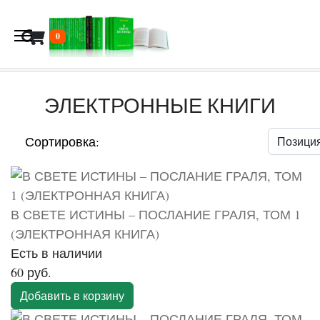
В корзину
0
ЭЛЕКТРОННЫЕ КНИГИ
Сортировка:
В СВЕТЕ ИСТИНЫ – ПОСЛАНИЕ ГРАЛЯ, ТОМ 1
(ЭЛЕКТРОННАЯ КНИГА)
Есть в наличии
60 руб.
Добавить в корзину