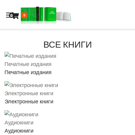
В корзину
0
ВСЕ КНИГИ
Печатные издания
Печатные издания
Электронные книги
Электронные книги
Аудиокниги
Аудиокниги