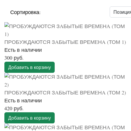
Сортировка:
ПРОБУЖДАЮТСЯ ЗAБЫТЫЕ ВРЕМEНA (ТОМ 1)
Есть в наличии
300 руб.
Добавить в корзину
ПРОБУЖДАЮТСЯ ЗAБЫТЫЕ ВРЕМEНA (ТОМ 2)
Есть в наличии
420 руб.
Добавить в корзину