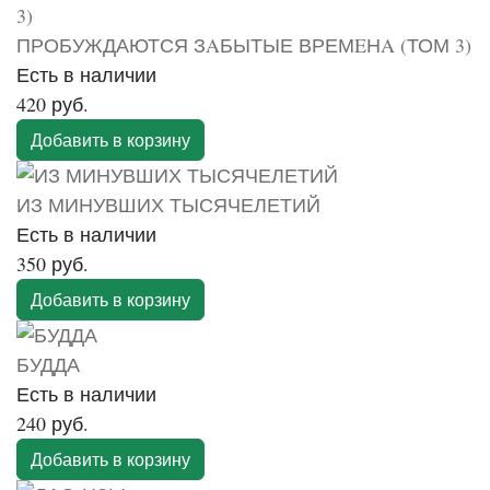
ПРОБУЖДАЮТСЯ ЗAБЫТЫЕ ВРЕМEНA (ТОМ 3)
Есть в наличии
420 руб.
Добавить в корзину
ИЗ МИНУВШИХ ТЫСЯЧЕЛЕТИЙ
Есть в наличии
350 руб.
Добавить в корзину
БУДДА
Есть в наличии
240 руб.
Добавить в корзину