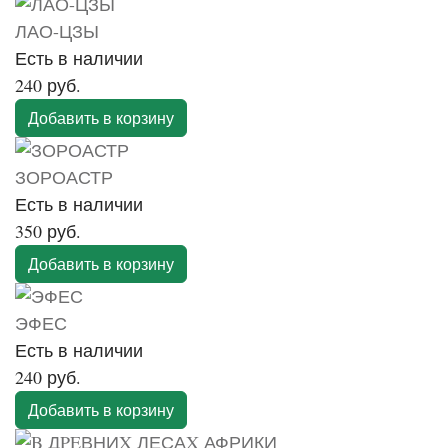
ЛАО-ЦЗЫ
Есть в наличии
240 руб.
Добавить в корзину
ЗОРОАСТР
Есть в наличии
350 руб.
Добавить в корзину
ЭФЕС
Есть в наличии
240 руб.
Добавить в корзину