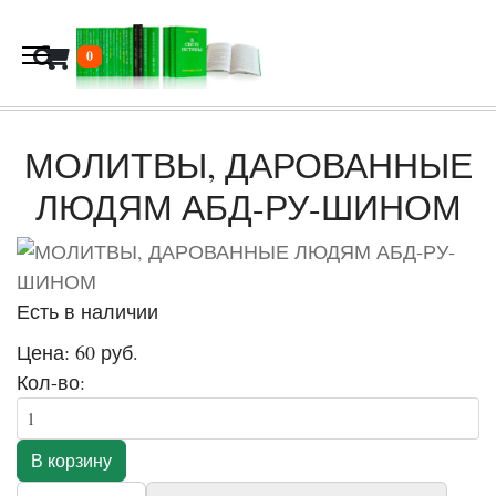
В корзину
0
МОЛИТВЫ, ДАРОВАННЫЕ
ЛЮДЯМ АБД-РУ-ШИНОМ
Есть в наличии
Цена:
60 руб.
Кол-во: