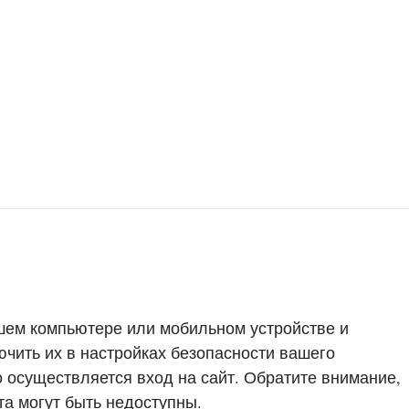
шем компьютере или мобильном устройстве и
ючить их в настройках безопасности вашего
о осуществляется вход на сайт. Обратите внимание,
та могут быть недоступны.