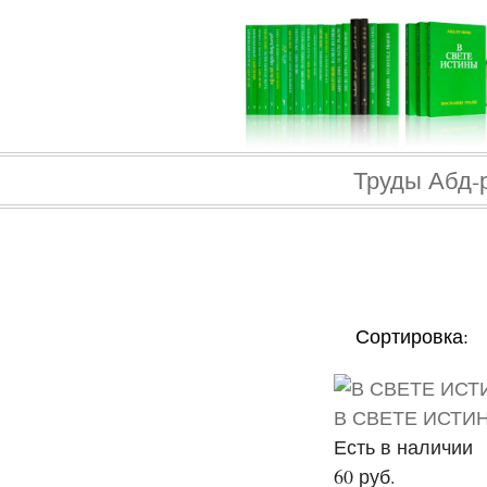
Труды Абд-
Сортировка:
В СВЕТЕ ИСТИН
Есть в наличии
60 руб.