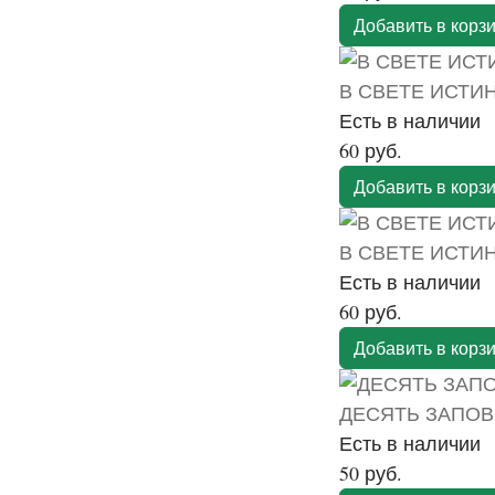
Добавить в корз
В СВЕТЕ ИСТИН
Есть в наличии
60 руб.
Добавить в корз
В СВЕТЕ ИСТИН
Есть в наличии
60 руб.
Добавить в корз
ДЕСЯТЬ ЗАПОВ
Есть в наличии
50 руб.