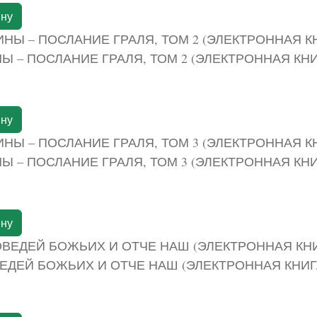
ину
Ы – ПОСЛАНИЕ ГРАЛЯ, ТОМ 2 (ЭЛЕКТРОННАЯ КНИ
ину
Ы – ПОСЛАНИЕ ГРАЛЯ, ТОМ 3 (ЭЛЕКТРОННАЯ КНИ
ину
ЕДЕЙ БОЖЬИХ И ОТЧЕ НАШ (ЭЛЕКТРОННАЯ КНИГ