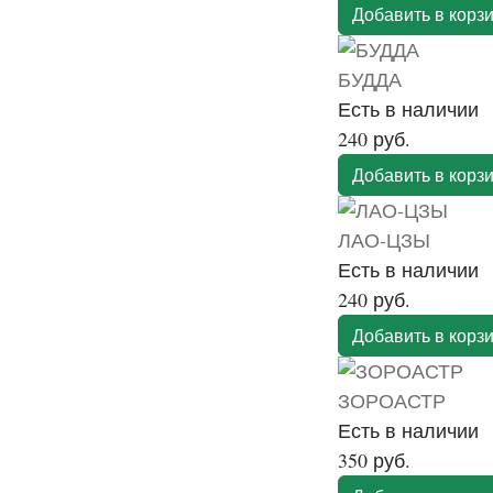
Добавить в корз
БУДДА
Есть в наличии
240 руб.
Добавить в корз
ЛАО-ЦЗЫ
Есть в наличии
240 руб.
Добавить в корз
ЗОРОАСТР
Есть в наличии
350 руб.