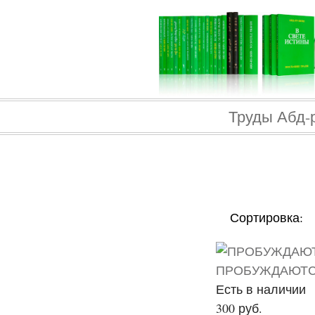
Труды Абд-
Сортировка:
ПРОБУЖДАЮТСЯ
Есть в наличии
300 руб.