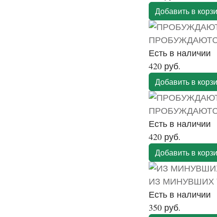
Добавить в корз
ПРОБУЖДАЮТСЯ
Есть в наличии
420 руб.
Добавить в корз
ПРОБУЖДАЮТСЯ
Есть в наличии
420 руб.
Добавить в корз
ИЗ МИНУВШИХ
Есть в наличии
350 руб.