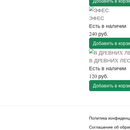
Добавить в корз
ЭФЕС
Есть в наличии
240 руб.
Добавить в корз
B ДPEВНИX ЛЕ
Есть в наличии
120 руб.
Добавить в корз
Политика конфиденц
Соглашение об обраб