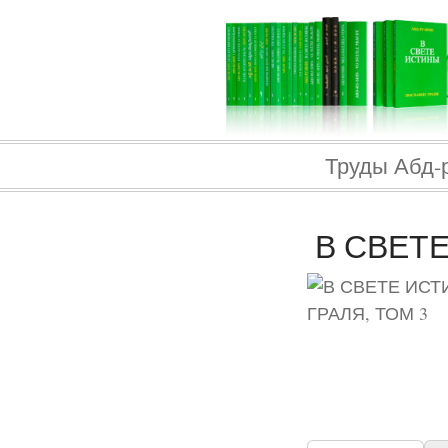
Труды Абд-
В СВЕТЕ