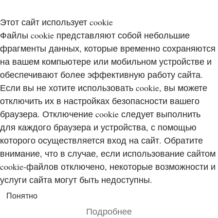
Этот сайт использует cookie
Файлы cookie представляют собой небольшие
фрагменты данных, которые временно сохраняются
на вашем компьютере или мобильном устройстве и
обеспечивают более эффективную работу сайта.
Если вы не хотите использовать cookie, вы можете
отключить их в настройках безопасности вашего
браузера. Отключение cookie следует выполнить
для каждого браузера и устройства, с помощью
которого осуществляется вход на сайт. Обратите
внимание, что в случае, если использование сайтом
cookie-файлов отключено, некоторые возможности и
услуги сайта могут быть недоступны.
Понятно
Подробнее