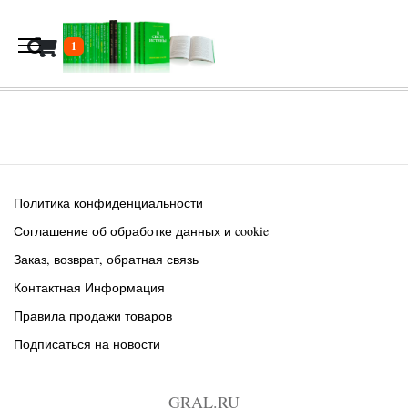
В корзину
1
Политика конфиденциальности
Соглашение об обработке данных и cookie
Заказ, возврат, обратная связь
Контактная Информация
Правила продажи товаров
Подписаться на новости
GRAL.RU