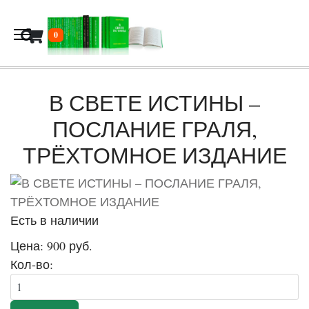
В корзину
0
В СВЕТЕ ИСТИНЫ –
ПОСЛАНИЕ ГРАЛЯ,
ТРЁХТОМНОЕ ИЗДАНИЕ
Есть в наличии
Цена:
900 руб.
Кол-во: