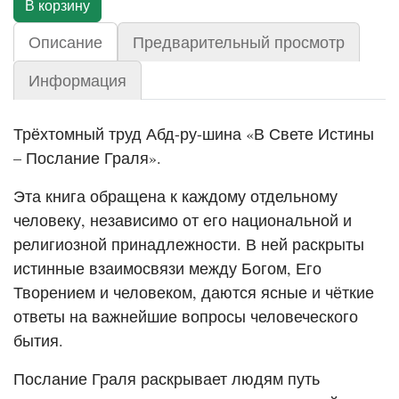
Описание
Предварительный просмотр
Информация
Трёхтомный труд Абд-ру-шина «В Свете Истины
– Послание Граля».
Эта книга обращена к каждому отдельному
человеку, независимо от его национальной и
религиозной принадлежности. В ней раскрыты
истинные взаимосвязи между Богом, Его
Творением и человеком, даются ясные и чёткие
ответы на важнейшие вопросы человеческого
бытия.
Послание Граля раскрывает людям путь