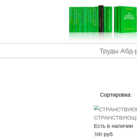
Труды Абд-
Сортировка:
СТРАНСТВУЮЩ
Есть в наличии
300 руб.