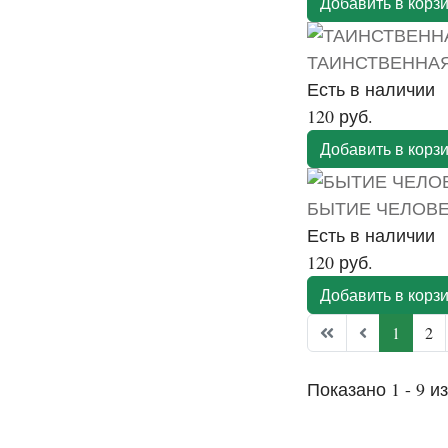
Добавить в корз
ТАИНСТВЕННА
Есть в наличии
120 руб.
Добавить в корз
БЫТИЕ ЧЕЛОВ
Есть в наличии
120 руб.
Добавить в корз
1
2
Показано 1 - 9 из