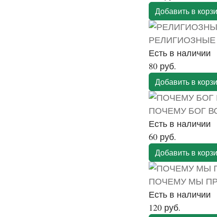
Добавить в корз
РЕЛИГИОЗНЫЕ
Есть в наличии
80 руб.
Добавить в корз
ПОЧЕМУ БОГ В
Есть в наличии
60 руб.
Добавить в корз
ПОЧЕМУ МЫ П
Есть в наличии
120 руб.