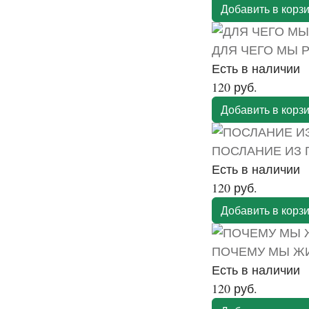
Добавить в корз
ДЛЯ ЧЕГО МЫ
Есть в наличии
120 руб.
Добавить в корз
ПОСЛАНИЕ ИЗ 
Есть в наличии
120 руб.
Добавить в корз
ПОЧЕМУ МЫ ЖИ
Есть в наличии
120 руб.