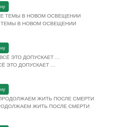
ину
 ТЕМЫ В НОВОМ ОСВЕЩЕНИИ
ину
СЁ ЭТО ДОПУСКАЕТ …
ину
РОДОЛЖАЕМ ЖИТЬ ПОСЛЕ СМЕРТИ